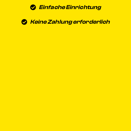
Einfache Einrichtung
Keine Zahlung erforderlich