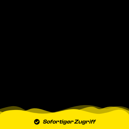
Sofortiger Zugriff