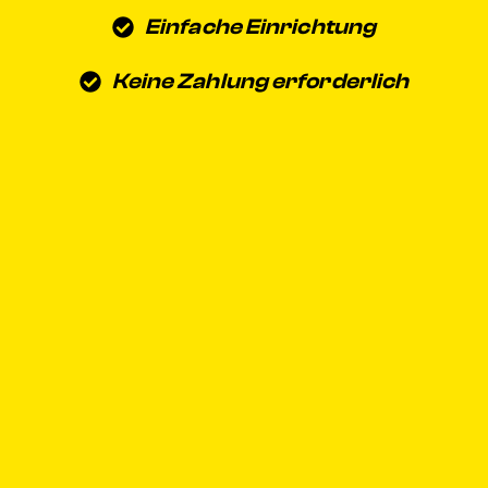
Einfache Einrichtung
Keine Zahlung erforderlich