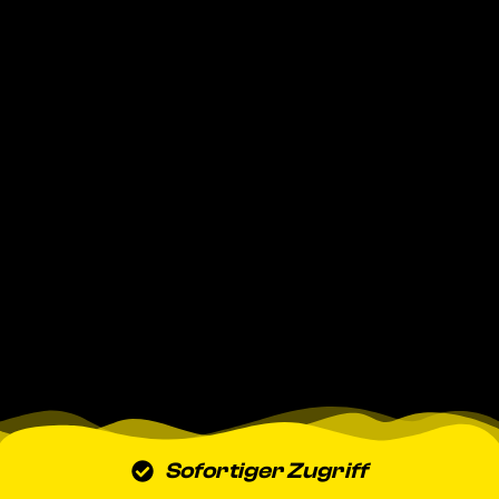
Sofortiger Zugriff