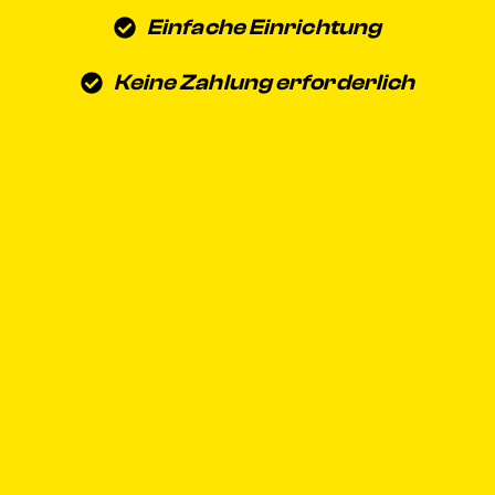
Einfache Einrichtung
Keine Zahlung erforderlich