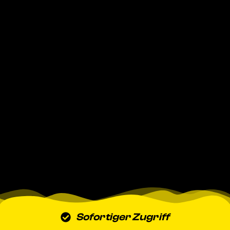
Sofortiger Zugriff