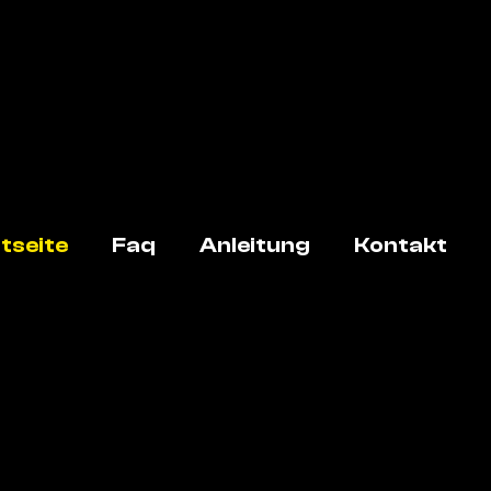
tseite
Faq
Anleitung
Kontakt