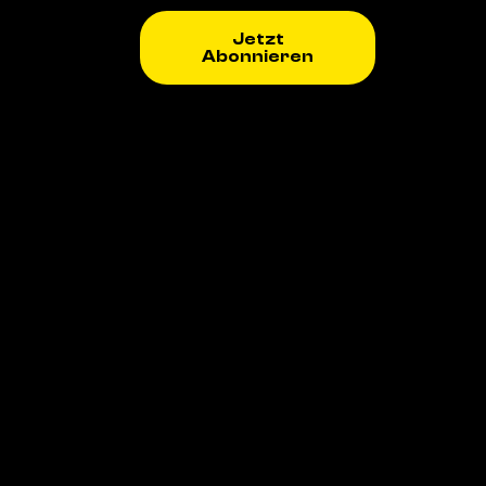
Jetzt
Abonnieren