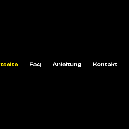
tseite
Faq
Anleitung
Kontakt