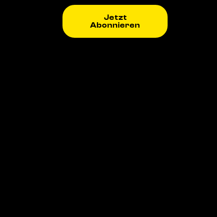
Jetzt
Abonnieren