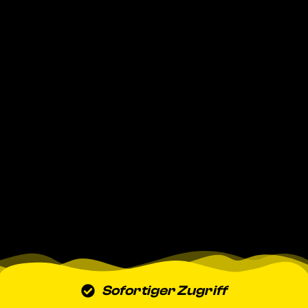
Sofortiger Zugriff