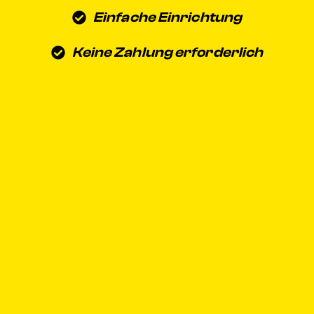
Einfache Einrichtung
Keine Zahlung erforderlich