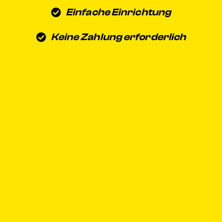
Einfache Einrichtung
Keine Zahlung erforderlich