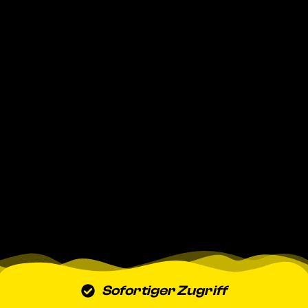
Sofortiger Zugriff