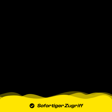
Sofortiger Zugriff