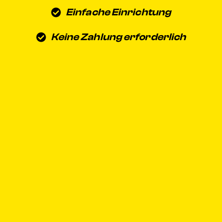
Einfache Einrichtung
Keine Zahlung erforderlich