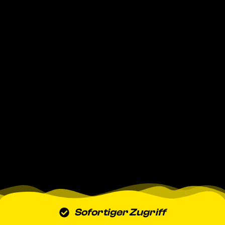
Sofortiger Zugriff