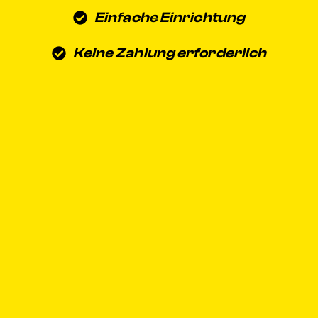
Einfache Einrichtung
Keine Zahlung erforderlich