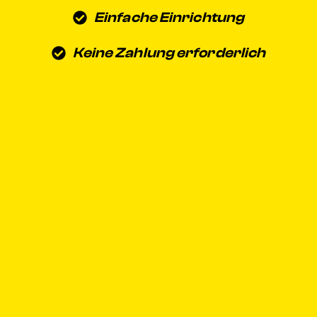
Einfache Einrichtung
Keine Zahlung erforderlich