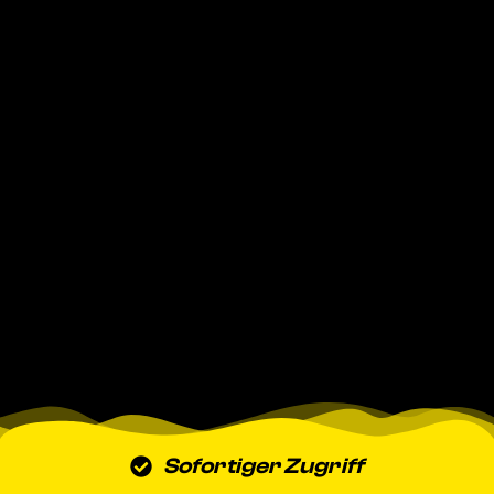
Sofortiger Zugriff