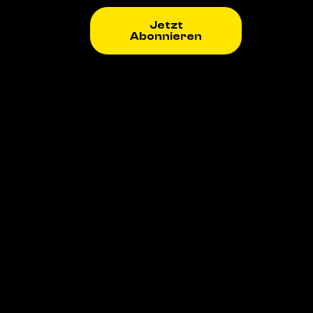
Jetzt
Abonnieren