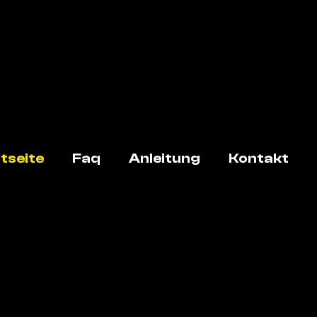
tseite
Faq
Anleitung
Kontakt