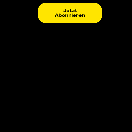
Jetzt
Abonnieren