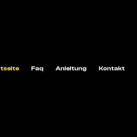
tseite
Faq
Anleitung
Kontakt