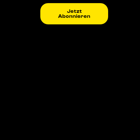
Jetzt
Abonnieren