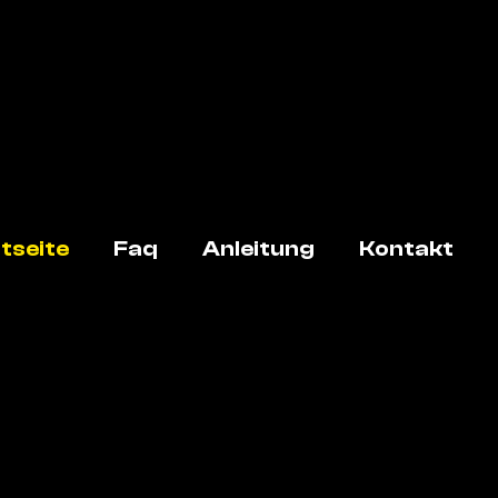
tseite
Faq
Anleitung
Kontakt