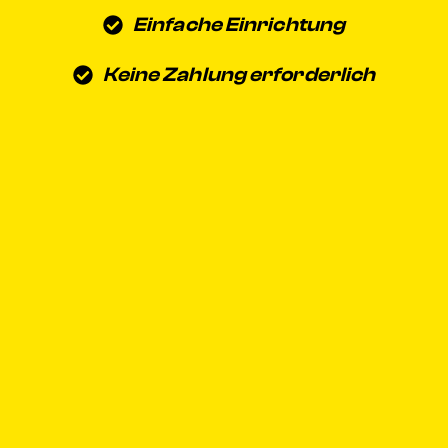
Einfache Einrichtung
Keine Zahlung erforderlich