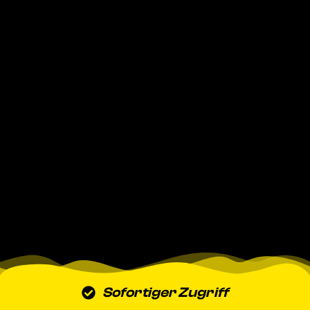
Sofortiger Zugriff