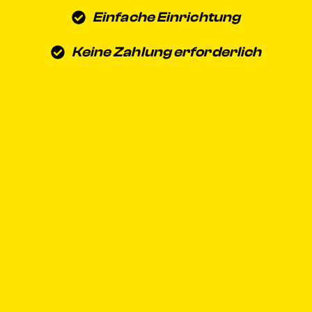
Einfache Einrichtung
Keine Zahlung erforderlich