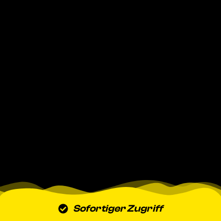
Sofortiger Zugriff