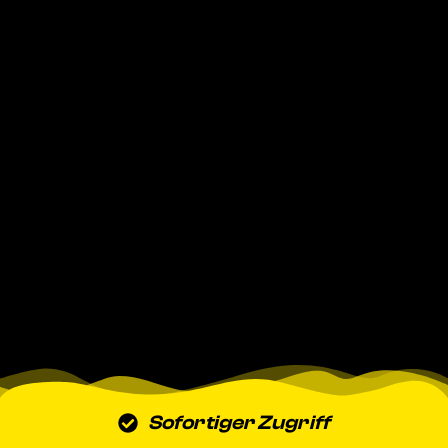
Sofortiger Zugriff