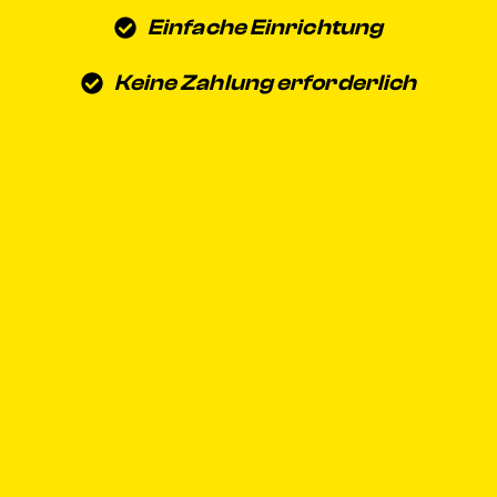
Einfache Einrichtung
Keine Zahlung erforderlich