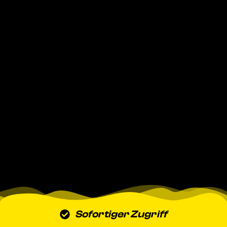
Sofortiger Zugriff