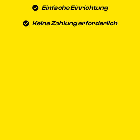
Einfache Einrichtung
Keine Zahlung erforderlich