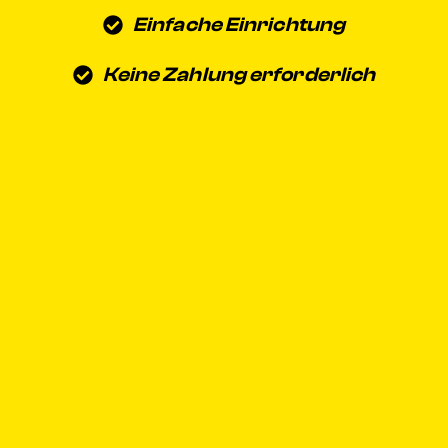
Einfache Einrichtung
Keine Zahlung erforderlich