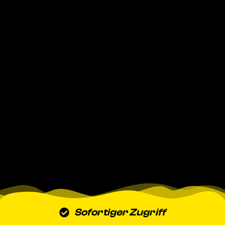
Sofortiger Zugriff