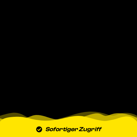
Sofortiger Zugriff