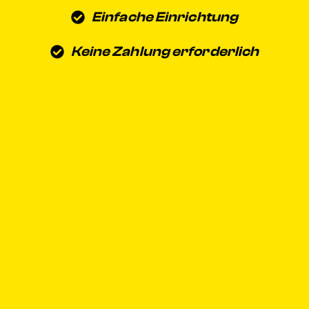
Einfache Einrichtung
Keine Zahlung erforderlich