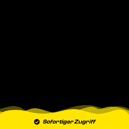
Sofortiger Zugriff