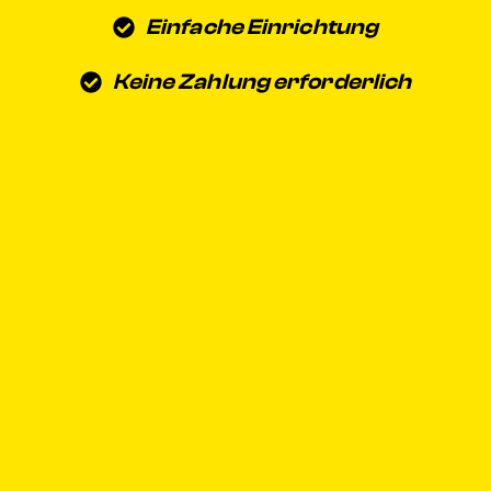
Einfache Einrichtung
Keine Zahlung erforderlich