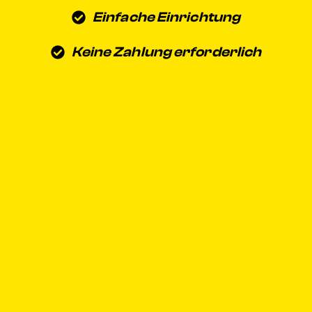
Einfache Einrichtung
Keine Zahlung erforderlich