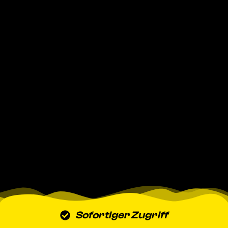
Sofortiger Zugriff