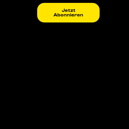
Jetzt
Abonnieren