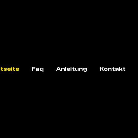
tseite
Faq
Anleitung
Kontakt