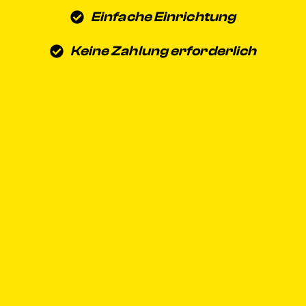
Einfache Einrichtung
Keine Zahlung erforderlich