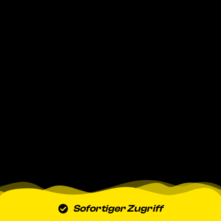
Sofortiger Zugriff