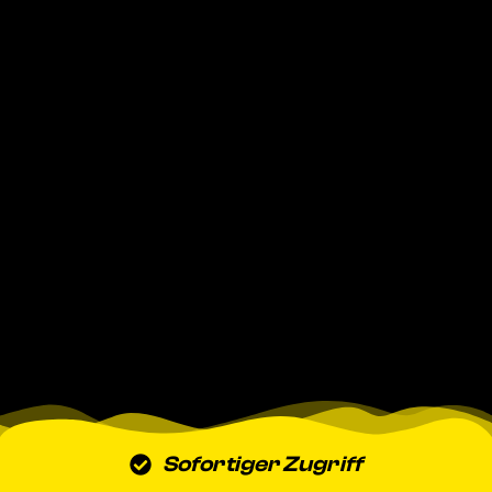
Sofortiger Zugriff