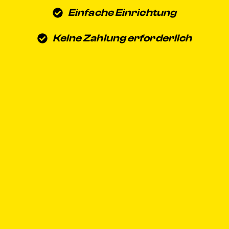
Einfache Einrichtung
Keine Zahlung erforderlich