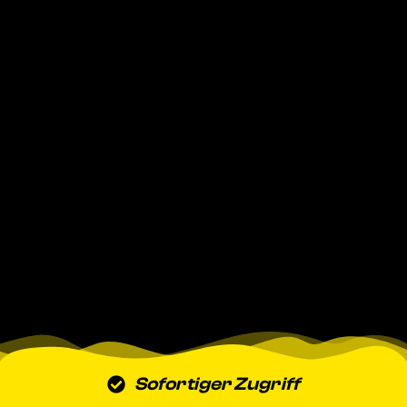
Sofortiger Zugriff