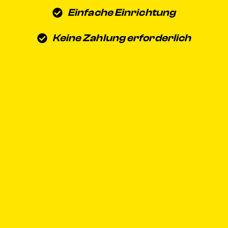
Einfache Einrichtung
Keine Zahlung erforderlich