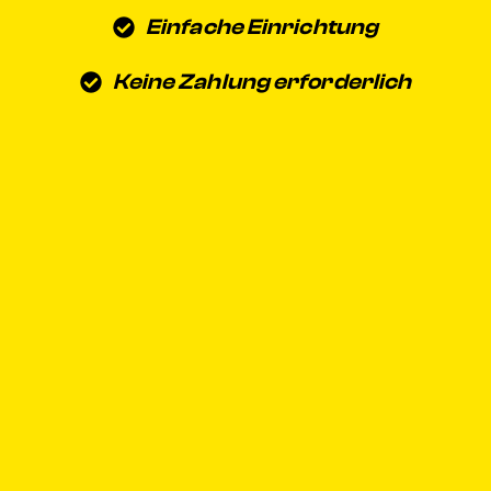
Einfache Einrichtung
Keine Zahlung erforderlich