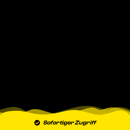
Sofortiger Zugriff