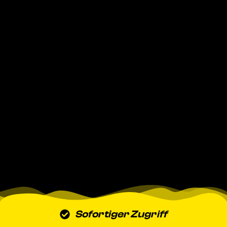
Sofortiger Zugriff