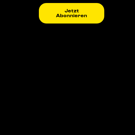
Jetzt
Abonnieren