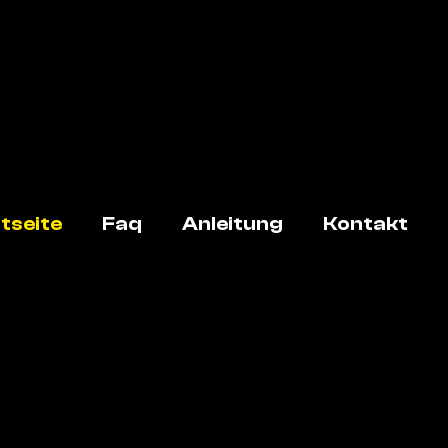
tseite
Faq
Anleitung
Kontakt