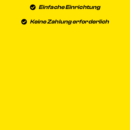
Einfache Einrichtung
Keine Zahlung erforderlich