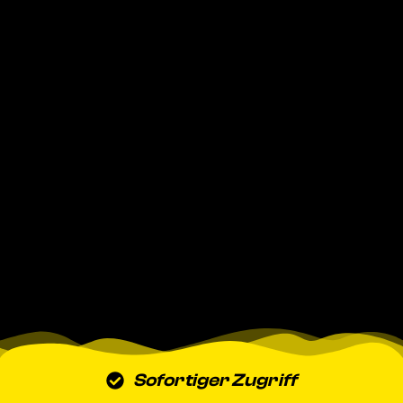
Sofortiger Zugriff