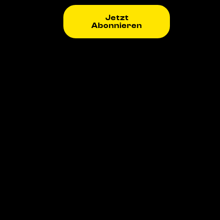
Jetzt
Abonnieren