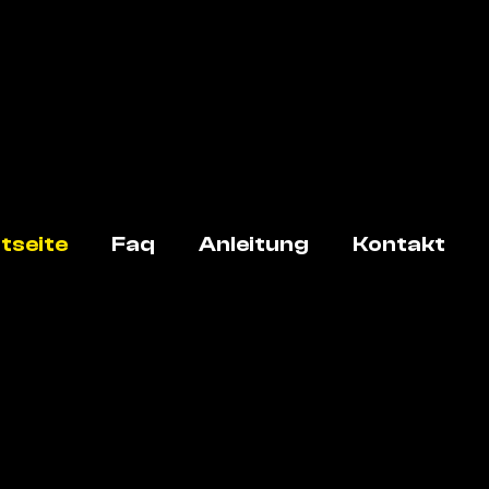
tseite
Faq
Anleitung
Kontakt