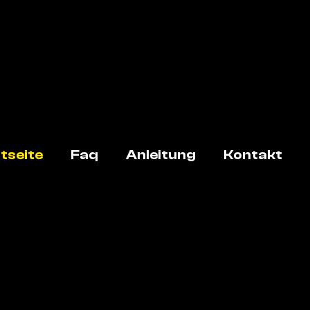
tseite
Faq
Anleitung
Kontakt