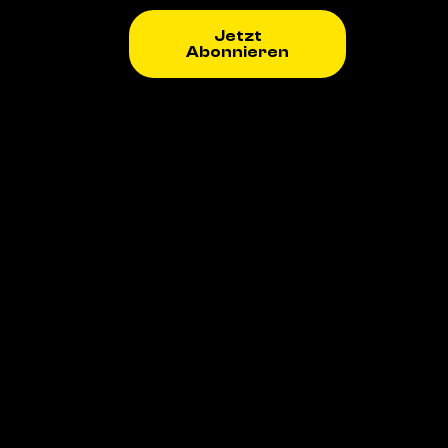
Jetzt
Abonnieren