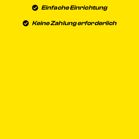
Einfache Einrichtung
Keine Zahlung erforderlich