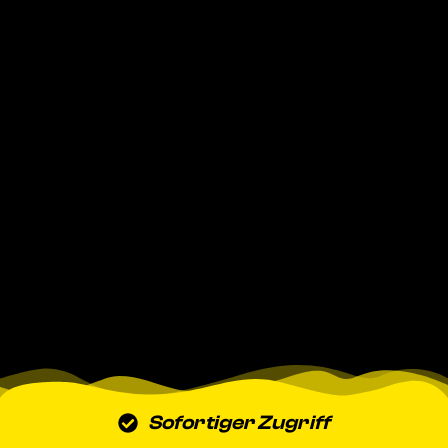
Sofortiger Zugriff