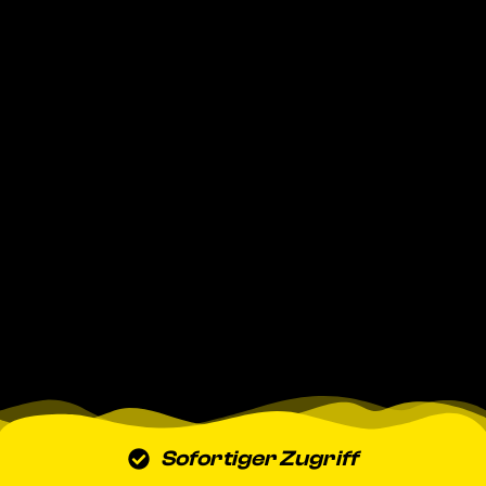
Sofortiger Zugriff