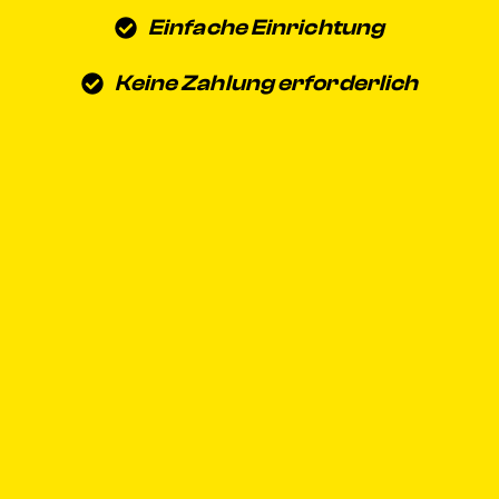
Einfache Einrichtung
Keine Zahlung erforderlich