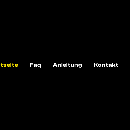
tseite
Faq
Anleitung
Kontakt