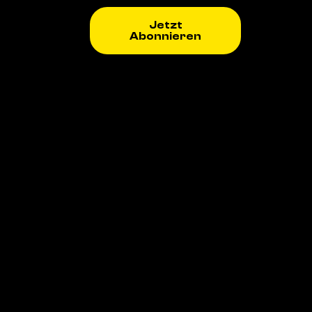
Jetzt
Abonnieren