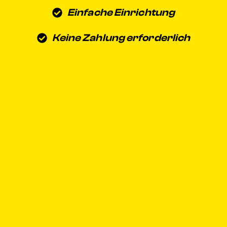
Einfache Einrichtung
Keine Zahlung erforderlich