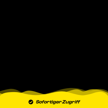
Sofortiger Zugriff