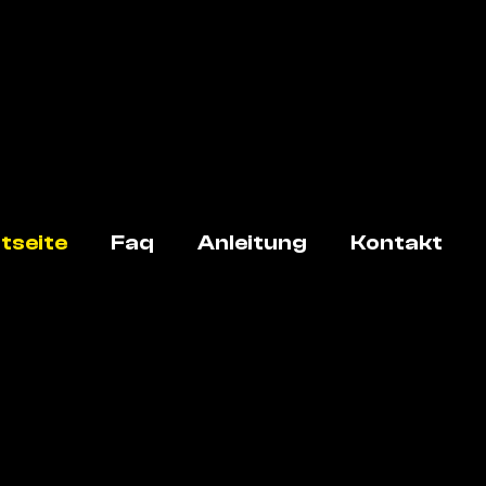
tseite
Faq
Anleitung
Kontakt