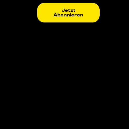
Jetzt
Abonnieren