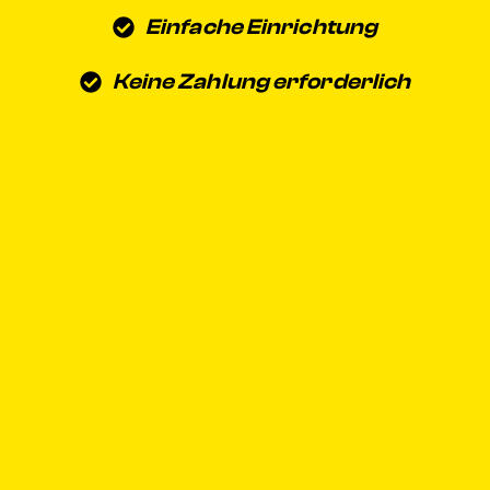
Einfache Einrichtung
Keine Zahlung erforderlich