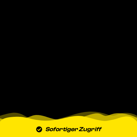
Sofortiger Zugriff