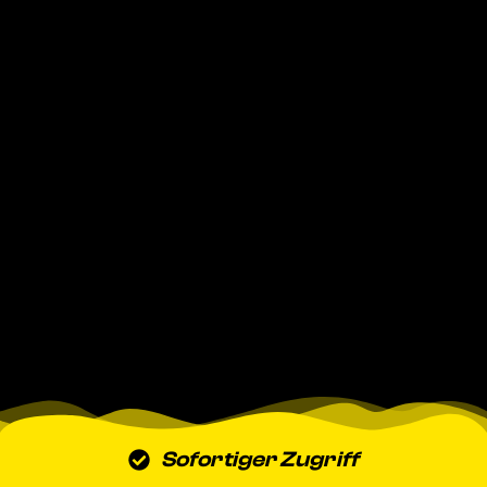
Sofortiger Zugriff