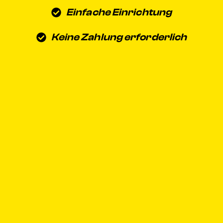
Einfache Einrichtung
Keine Zahlung erforderlich