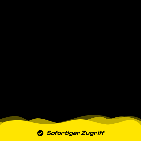
Sofortiger Zugriff