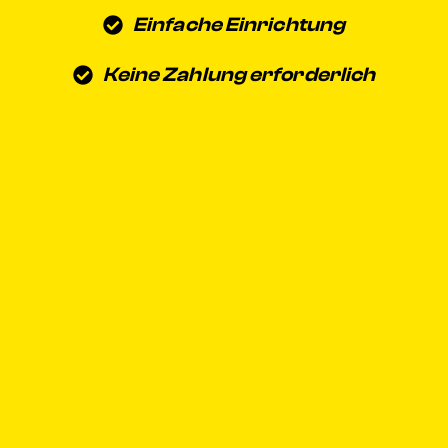
Einfache Einrichtung
Keine Zahlung erforderlich