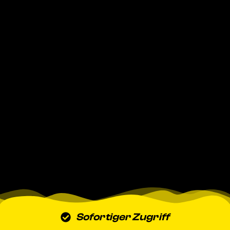
Sofortiger Zugriff