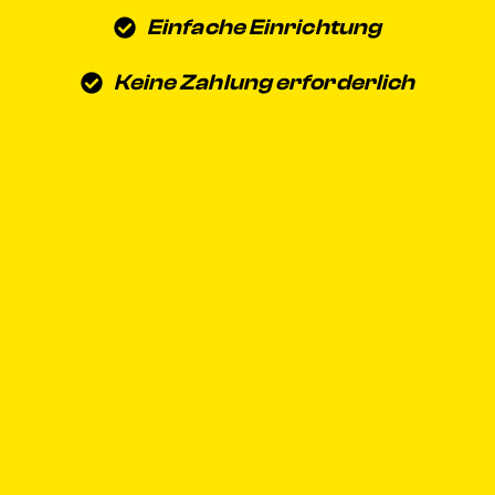
Einfache Einrichtung
Keine Zahlung erforderlich