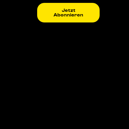
Jetzt
Abonnieren