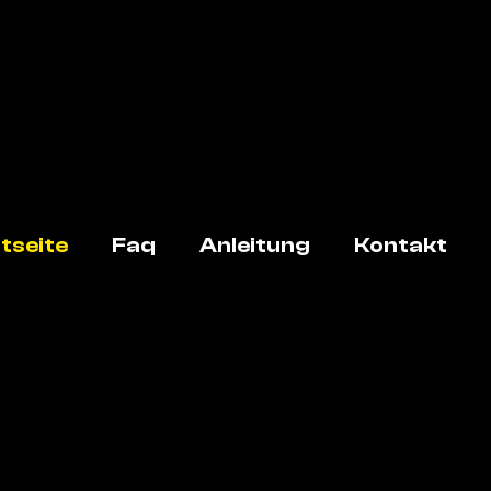
tseite
Faq
Anleitung
Kontakt