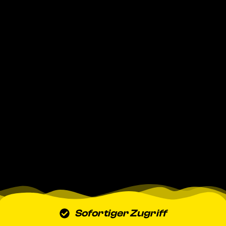
Sofortiger Zugriff