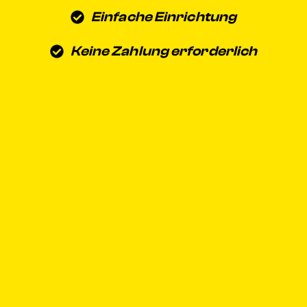
Einfache Einrichtung
Keine Zahlung erforderlich