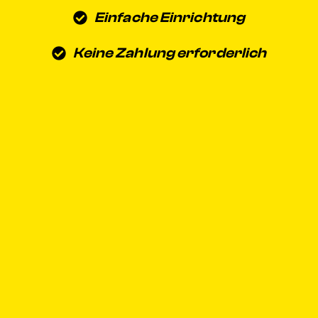
Einfache Einrichtung
Keine Zahlung erforderlich